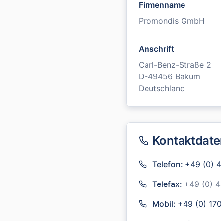
Firmenname
Promondis GmbH
Anschrift
Carl-Benz-Straße 2
D-49456 Bakum
Deutschland
Kontaktdate
Telefon:
+49 (0) 
Telefax:
+49 (0) 
Mobil:
+49 (0) 17